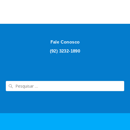
Fale Conosco
(92) 3232-1890