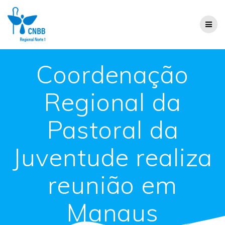
Coordenação
Regional da
Pastoral da
Juventude realiza
reunião em
Manaus