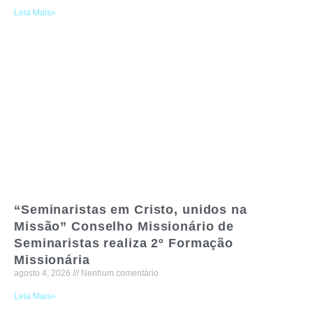
Leia Mais»
“Seminaristas em Cristo, unidos na
Missão” Conselho Missionário de
Seminaristas realiza 2º Formação
Missionária
agosto 4, 2026
Nenhum comentário
Leia Mais»