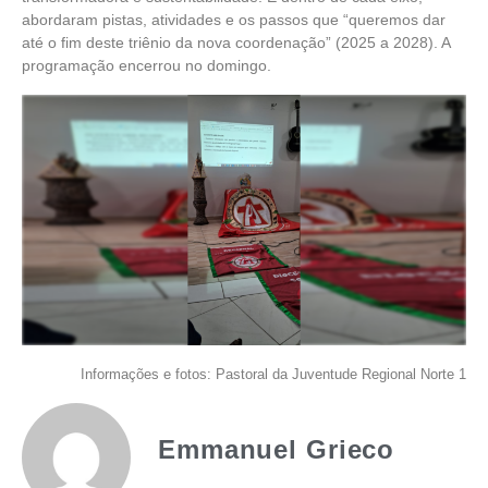
abordaram pistas, atividades e os passos que “queremos dar
até o fim deste triênio da nova coordenação” (2025 a 2028). A
programação encerrou no domingo.
Informações e fotos: Pastoral da Juventude Regional Norte 1
Emmanuel Grieco