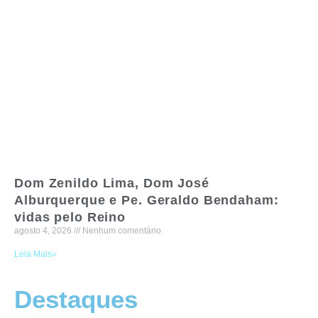
Dom Zenildo Lima, Dom José
Alburquerque e Pe. Geraldo Bendaham:
vidas pelo Reino
agosto 4, 2026
Nenhum comentário
Leia Mais»
Destaques