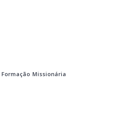
º Formação Missionária