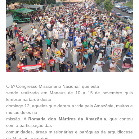
O 5º Congresso Missionário Nacional, que está
sendo realizado em Manaus de 10 a 15 de novembro quis
lembrar na tarde deste
domingo 12, aqueles que deram a vida pela Amazônia, muitos e
muitas deles na
missão. A
Romaria dos Mártires da Amazônia
, que contou
com a participação das
comunidades, áreas missionárias e paróquias da arquidiocese
de Manaus, recordou