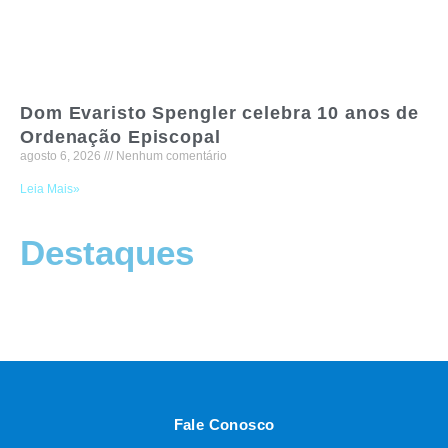
Dom Evaristo Spengler celebra 10 anos de
Ordenação Episcopal
agosto 6, 2026
Nenhum comentário
Leia Mais»
Destaques
Fale Conosco