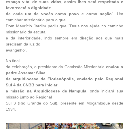
espaço vital de suas vidas, assim lhes será respeitada e
favorecerá a dignidade
de cada um de vocês como povo e como nação
”. Um
caminhar missionário para o que
Dom Maurício Jardim pediu que “Deus nos ajude no caminho
missionário da escuta
e da interioridade, indo sempre em direção aos que mais
precisam da luz do
evangelho”.
No final
da celebração, o presidente da Comissão Missionária
enviou o
padre Josemar Silva,
da arquidiocese de Florianópolis, enviado pelo Regional
Sul 4 da CNBB para iniciar
a missão na Arquidiocese de Nampula
, onde iniciará sua
missão junto ao Regional
Sul 3 (Rio Grande do Sul), presente em Moçambique desde
1994.