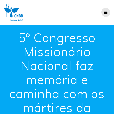
5º Congresso
Missionário
Nacional faz
memória e
caminha com os
mártires da