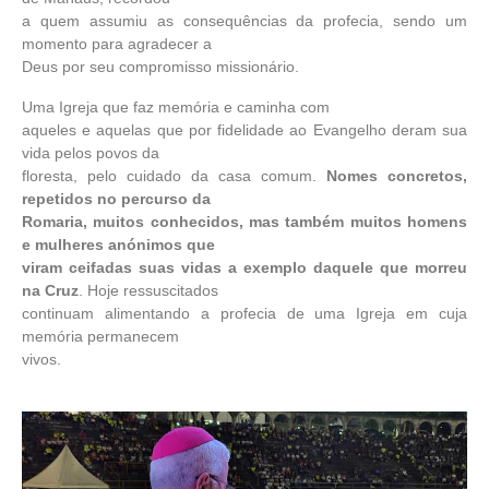
a quem assumiu as consequências da profecia, sendo um
momento para agradecer a
Deus por seu compromisso missionário.
Uma Igreja que faz memória e caminha com
aqueles e aquelas que por fidelidade ao Evangelho deram sua
vida pelos povos da
floresta, pelo cuidado da casa comum.
Nomes concretos,
repetidos no percurso da
Romaria, muitos conhecidos, mas também muitos homens
e mulheres anónimos que
viram ceifadas suas vidas a exemplo daquele que morreu
na Cruz
. Hoje ressuscitados
continuam alimentando a profecia de uma Igreja em cuja
memória permanecem
vivos.