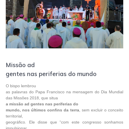
Missão ad
gentes nas periferias do mundo
O bispo lembrou
as palavras do Papa Francisco na mensagem do Dia Mundial
das Missões 2018, que situa
a missão ad gentes
nas periferias do
mundo, nos últimos confins da terra
, sem excluir o conceito
territorial,
geográfico
.
Ele disse que “com este congresso sonhamos
impulsionar