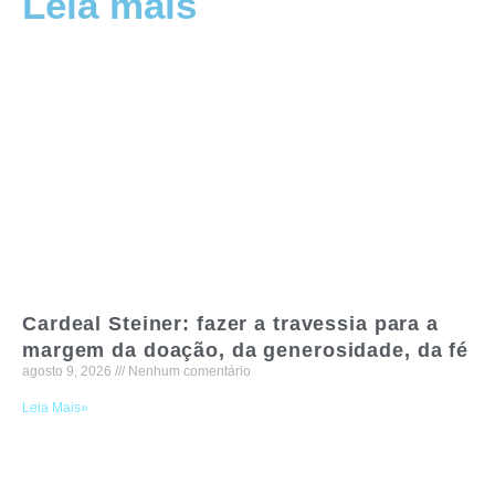
Leia mais
Cardeal Steiner: fazer a travessia para a
margem da doação, da generosidade, da fé
agosto 9, 2026
Nenhum comentário
Leia Mais»