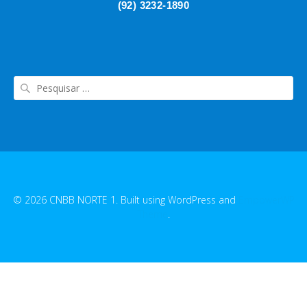
(92) 3232-1890
© 2026 CNBB NORTE 1. Built using WordPress and
EmpowerWP
Theme
.