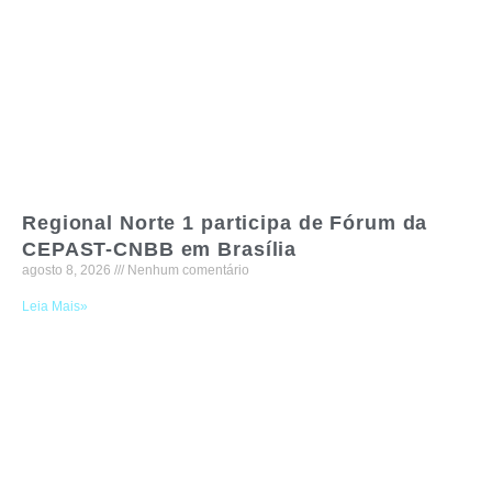
Regional Norte 1 participa de Fórum da
CEPAST-CNBB em Brasília
agosto 8, 2026
Nenhum comentário
Leia Mais»