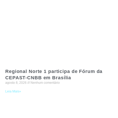
Regional Norte 1 participa de Fórum da
CEPAST-CNBB em Brasília
agosto 8, 2026
Nenhum comentário
Leia Mais»