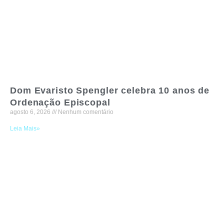
Dom Evaristo Spengler celebra 10 anos de
Ordenação Episcopal
agosto 6, 2026
Nenhum comentário
Leia Mais»