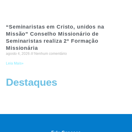
“Seminaristas em Cristo, unidos na
Missão” Conselho Missionário de
Seminaristas realiza 2º Formação
Missionária
agosto 4, 2026
Nenhum comentário
Leia Mais»
Destaques