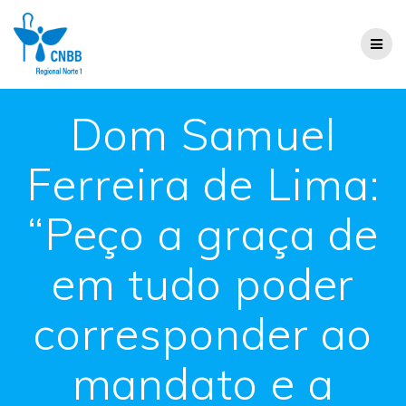
Dom Samuel
Ferreira de Lima:
“Peço a graça de
em tudo poder
corresponder ao
mandato e a