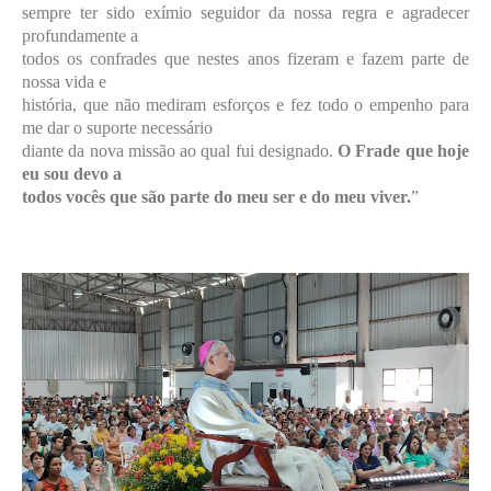
sempre ter sido exímio seguidor da nossa regra e agradecer
profundamente a
todos os confrades que nestes anos fizeram e fazem parte de
nossa vida e
história, que não mediram esforços e fez todo o empenho para
me dar o suporte necessário
diante da nova missão ao qual fui designado.
O Frade que hoje
eu sou devo a
todos vocês que são parte do meu ser e do meu viver.
”