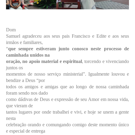
Dom
Samuel agradeceu aos seus pais Francisco e Edite e aos seus
irmãos e familiares,
“
que sempre estiveram junto conosco neste processo de
caminhada unidos na
oração, no apoio material e espiritual
, torcendo e vivenciando
juntos os
momentos de nosso serviço ministerial”. Igualmente louvou e
bendize a Deus “por
todos os amigos e amigas que ao longo de nossa caminhada
foram sendo nos dado
como dádivas de Deus e expressão de seu Amor em nossa vida,
que vieram de
tantos lugares por onde trabalhei e vivi, e hoje se unem a gente
nesta
celebração orando e comungando comigo deste momento único
e especial de entrega