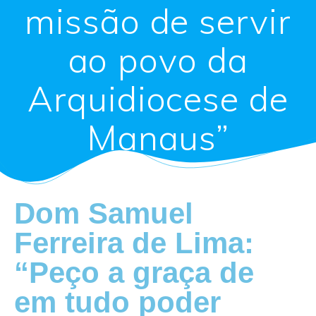
missão de servir
ao povo da
Arquidiocese de
Manaus”
Dom Samuel
Ferreira de Lima:
“Peço a graça de
em tudo poder