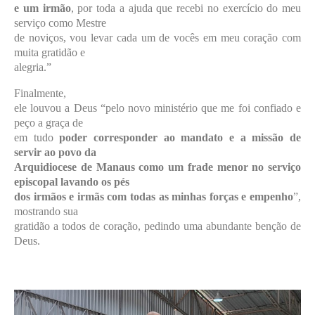
e um irmão
, por toda a ajuda que recebi no exercício do meu
serviço como Mestre
de noviços, vou levar cada um de vocês em meu coração com
muita gratidão e
alegria.”
Finalmente,
ele louvou a Deus “pelo novo ministério que me foi confiado e
peço a graça de
em tudo
poder corresponder ao mandato e a missão de
servir ao povo da
Arquidiocese de Manaus como um frade menor no serviço
episcopal lavando os pés
dos irmãos e irmãs com todas as minhas forças e empenho
”,
mostrando sua
gratidão a todos de coração, pedindo uma abundante benção de
Deus.