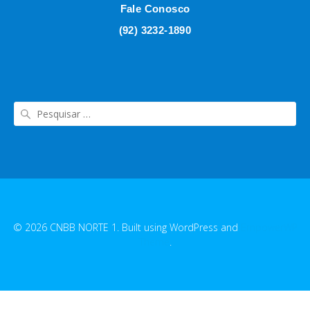
Fale Conosco
(92) 3232-1890
© 2026 CNBB NORTE 1. Built using WordPress and
EmpowerWP
Theme
.