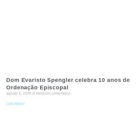
Dom Evaristo Spengler celebra 10 anos de
Ordenação Episcopal
agosto 6, 2026
Nenhum comentário
Leia Mais»