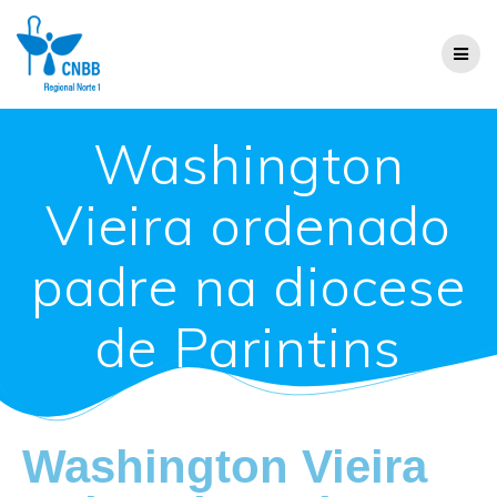
Washington
Vieira ordenado
padre na diocese
de Parintins
Washington Vieira