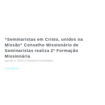
“Seminaristas em Cristo, unidos na
Missão” Conselho Missionário de
Seminaristas realiza 2º Formação
Missionária
agosto 4, 2026
Nenhum comentário
Leia Mais»