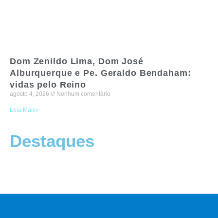
Dom Zenildo Lima, Dom José
Alburquerque e Pe. Geraldo Bendaham:
vidas pelo Reino
agosto 4, 2026
Nenhum comentário
Leia Mais»
Destaques