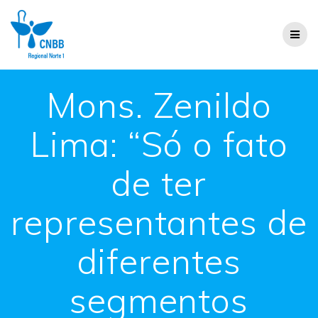
Mons. Zenildo
Lima: “Só o fato
de ter
representantes de
diferentes
segmentos