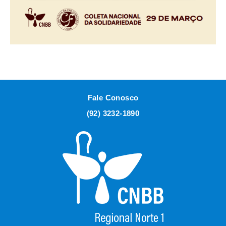
Fale Conosco
(92) 3232-1890