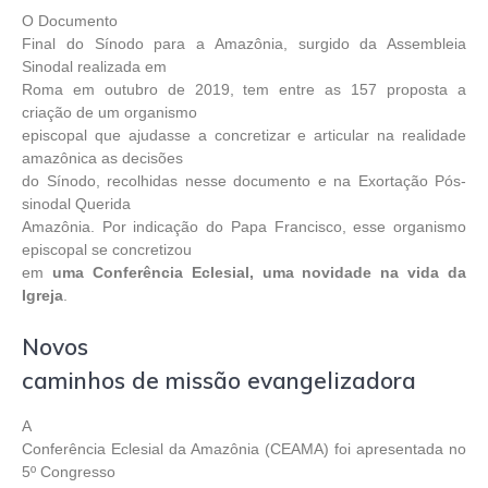
O Documento
Final do Sínodo para a Amazônia, surgido da Assembleia
Sinodal realizada em
Roma em outubro de 2019, tem entre as 157 proposta a
criação de um organismo
episcopal que ajudasse a concretizar e articular na realidade
amazônica as decisões
do Sínodo, recolhidas nesse documento e na Exortação Pós-
sinodal Querida
Amazônia. Por indicação do Papa Francisco, esse organismo
episcopal se concretizou
em
uma Conferência Eclesial, uma novidade na vida da
Igreja
.
Novos
caminhos de missão evangelizadora
A
Conferência Eclesial da Amazônia (CEAMA) foi apresentada no
5º Congresso