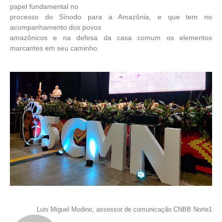
papel fundamental no
processo do Sínodo para a Amazônia, e que tem no
acompanhamento dos povos
amazônicos e na defesa da casa comum os elementos
marcantes em seu caminho.
Luis Miguel Modino, assessor de comunicação CNBB Norte1