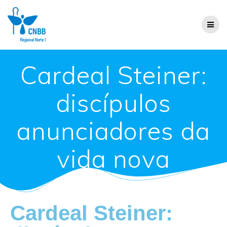
Cardeal Steiner:
discípulos
anunciadores da
vida nova
Cardeal Steiner: