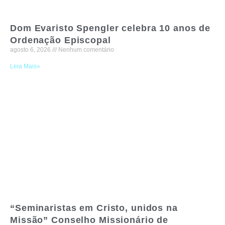
Dom Evaristo Spengler celebra 10 anos de
Ordenação Episcopal
agosto 6, 2026
Nenhum comentário
Leia Mais»
“Seminaristas em Cristo, unidos na
Missão” Conselho Missionário de