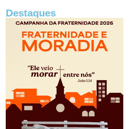
Destaques