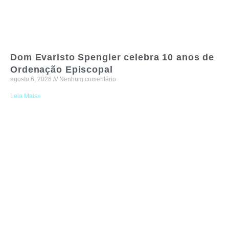
Dom Evaristo Spengler celebra 10 anos de
Ordenação Episcopal
agosto 6, 2026
Nenhum comentário
Leia Mais»