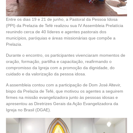
Entre os dias 19 e 21 de junho, a Pastoral da Pessoa Idosa
(PPI) da Prelazia de Tefé realizou sua IV Assembleia Prelatícia
reunindo cerca de 40 líderes e agentes pastorais dos
municípios, paróquias e áreas missionárias que compõe a
Prelazia.
Durante o encontro, os participantes vivenciaram momentos de
oração, formação, partilha e capacitação, reafirmando o
compromisso da Igreja com a promoção da dignidade, do
cuidado e da valorização da pessoa idosa.
A assembleia contou com a participação de Dom José Altevir,
bispo da Prelazia de Tefé, que motivou os agentes a seguirem
firmes na missão evangelizadora junto às pessoas idosas e
apresentou as Diretrizes Gerais da Ação Evangelizadora da
Igreja no Brasil (DGAE).