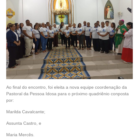
Ao final do encontro, foi eleita a nova equipe coordenação da
Pastoral da Pessoa Idosa para o próximo quadriênio conposta
por:
Marilda Cavalcante;
Assunta Castro, e
Maria Mercês.