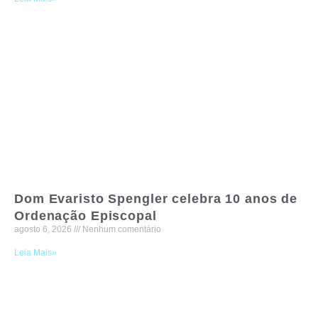
Dom Evaristo Spengler celebra 10 anos de
Ordenação Episcopal
agosto 6, 2026
Nenhum comentário
Leia Mais»