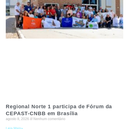
Regional Norte 1 participa de Fórum da
CEPAST-CNBB em Brasília
agosto 8, 2026
Nenhum comentário
Leia Mais»