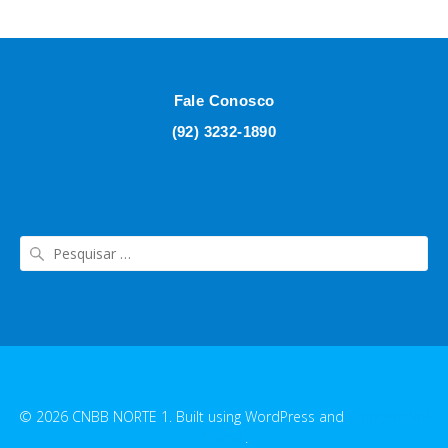
Fale Conosco
(92) 3232-1890
© 2026 CNBB NORTE 1. Built using WordPress and
EmpowerWP
Theme
.